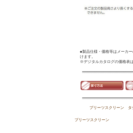
◆製品仕様・価格等はメーカ
けます。
※デジタルカタログの価格表
プリーツスクリーン タ
プリーツスクリーン
｜