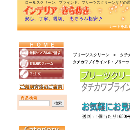
ロールスクリーン、ブラインド、プリーツスクリーンなどの
カートをみ
プリーツスクリーン > タチ
タチカワブイラインド・プリーツ
商品検索