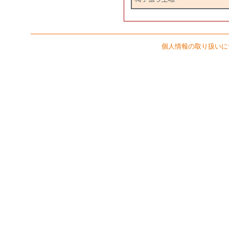
個人情報の取り扱いに